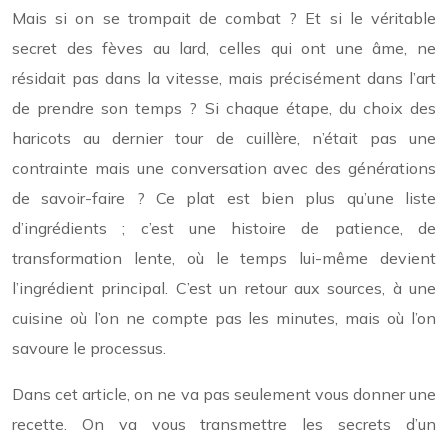
Mais si on se trompait de combat ? Et si le véritable
secret des fèves au lard, celles qui ont une âme, ne
résidait pas dans la vitesse, mais précisément dans l’art
de prendre son temps ? Si chaque étape, du choix des
haricots au dernier tour de cuillère, n’était pas une
contrainte mais une conversation avec des générations
de savoir-faire ? Ce plat est bien plus qu’une liste
d’ingrédients ; c’est une histoire de patience, de
transformation lente, où le temps lui-même devient
l’ingrédient principal. C’est un retour aux sources, à une
cuisine où l’on ne compte pas les minutes, mais où l’on
savoure le processus.
Dans cet article, on ne va pas seulement vous donner une
recette. On va vous transmettre les secrets d’un