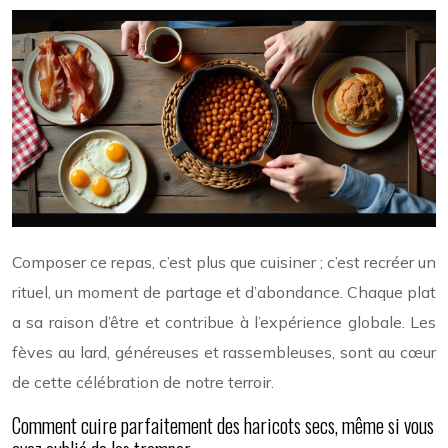
Composer ce repas, c’est plus que cuisiner ; c’est recréer un
rituel, un moment de partage et d’abondance. Chaque plat
a sa raison d’être et contribue à l’expérience globale. Les
fèves au lard, généreuses et rassembleuses, sont au cœur
de cette célébration de notre terroir.
Comment cuire parfaitement des haricots secs, même si vous