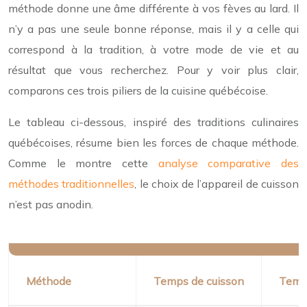
méthode donne une âme différente à vos fèves au lard. Il
n’y a pas une seule bonne réponse, mais il y a celle qui
correspond à la tradition, à votre mode de vie et au
résultat que vous recherchez. Pour y voir plus clair,
comparons ces trois piliers de la cuisine québécoise.
Le tableau ci-dessous, inspiré des traditions culinaires
québécoises, résume bien les forces de chaque méthode.
Comme le montre cette
analyse comparative des
méthodes traditionnelles
, le choix de l’appareil de cuisson
n’est pas anodin.
Méthode
Temps de cuisson
Temp