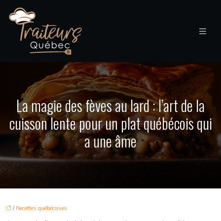
La magie des fèves au lard : l’art de la
cuisson lente pour un plat québécois qui
a une âme
/
Recettes québécoises