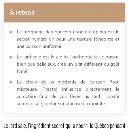
À retenir
Le trempage des haricots (long ou rapide) est le
secret numéro un pour une texture fondante et
une cuisson uniforme.
Le lard salé est la clé de l’authenticité; le bacon,
bien que délicieux, crée un plat différent au goût
fumé.
Le choix de la méthode de cuisson (four,
mijoteuse, Presto) influence directement le
caractère final de vos fèves au lard : croûte
caramélisée, texture onctueuse ou rapidité.
Le lard salé, l’ingrédient secret qui a nourri le Québec pendant