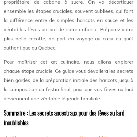
propriétaire de cabane à sucre. On va décortiquer
ensemble les étapes cruciales, souvent oubliées, qui font
la différence entre de simples haricots en sauce et les
véritables fèves au lard de notre enfance. Préparez votre
plus belle cocotte, on part en voyage au cœur du goût
authentique du Québec.
Pour maîtriser cet art culinaire, nous allons explorer
chaque étape cruciale. Ce guide vous dévoilera les secrets
bien gardés, de la préparation initiale des haricots jusqu’à
la composition du festin final, pour que vos fèves au lard
deviennent une véritable légende familiale.
Sommaire : Les secrets ancestraux pour des fèves au lard
inoubliables