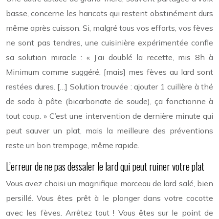
basse, concerne les haricots qui restent obstinément durs
même après cuisson. Si, malgré tous vos efforts, vos fèves
ne sont pas tendres, une cuisinière expérimentée confie
sa solution miracle : « J’ai doublé la recette, mis 8h à
Minimum comme suggéré, [mais] mes fèves au lard sont
restées dures. […] Solution trouvée : ajouter 1 cuillère à thé
de soda à pâte (bicarbonate de soude), ça fonctionne à
tout coup. » C’est une intervention de dernière minute qui
peut sauver un plat, mais la meilleure des préventions
reste un bon trempage, même rapide.
L’erreur de ne pas dessaler le lard qui peut ruiner votre plat
Vous avez choisi un magnifique morceau de lard salé, bien
persillé. Vous êtes prêt à le plonger dans votre cocotte
avec les fèves. Arrêtez tout ! Vous êtes sur le point de