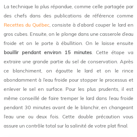
La technique la plus répandue, comme celle partagée par
des chefs dans des publications de référence comme
Recettes du Québec
, consiste à d’abord couper le lard en
gros cubes. Ensuite, on le plonge dans une casserole d’eau
froide et on le porte à ébullition. On le laisse ensuite
bouillir pendant environ 15 minutes
. Cette étape va
extraire une grande partie du sel de conservation. Après
ce blanchiment, on égoutte le lard et on le rince
abondamment à l’eau froide pour stopper le processus et
enlever le sel en surface. Pour les plus prudents, il est
même conseillé de faire tremper le lard dans l’eau froide
pendant 30 minutes avant de le blanchir, en changeant
l’eau une ou deux fois. Cette double précaution vous
assure un contrôle total sur la salinité de votre plat final.