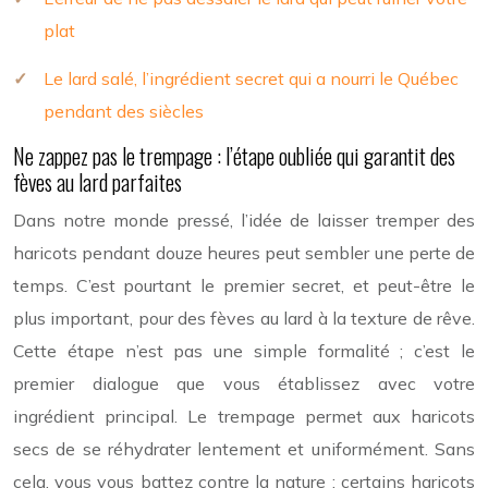
plat
Le lard salé, l’ingrédient secret qui a nourri le Québec
pendant des siècles
Ne zappez pas le trempage : l’étape oubliée qui garantit des
fèves au lard parfaites
Dans notre monde pressé, l’idée de laisser tremper des
haricots pendant douze heures peut sembler une perte de
temps. C’est pourtant le premier secret, et peut-être le
plus important, pour des fèves au lard à la texture de rêve.
Cette étape n’est pas une simple formalité ; c’est le
premier dialogue que vous établissez avec votre
ingrédient principal. Le trempage permet aux haricots
secs de se réhydrater lentement et uniformément. Sans
cela, vous vous battez contre la nature : certains haricots