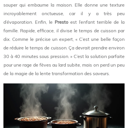
souper qui embaume la maison. Elle donne une texture
incroyablement onctueuse, car il y a très peu
d’évaporation. Enfin, le
Presto
est l’enfant terrible de la
famille. Rapide, efficace, il divise le temps de cuisson par
dix. Comme le précise un expert, « C’est une belle façon
de réduire le temps de cuisson. Ça devrait prendre environ
30 à 40 minutes sous pression. » C’est la solution parfaite
pour une rage de fèves au lard subite, mais on perd un peu
de la magie de la lente transformation des saveurs.