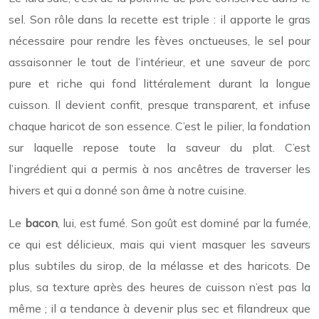
sel. Son rôle dans la recette est triple : il apporte le gras
nécessaire pour rendre les fèves onctueuses, le sel pour
assaisonner le tout de l’intérieur, et une saveur de porc
pure et riche qui fond littéralement durant la longue
cuisson. Il devient confit, presque transparent, et infuse
chaque haricot de son essence. C’est le pilier, la fondation
sur laquelle repose toute la saveur du plat. C’est
l’ingrédient qui a permis à nos ancêtres de traverser les
hivers et qui a donné son âme à notre cuisine.
Le
bacon
, lui, est fumé. Son goût est dominé par la fumée,
ce qui est délicieux, mais qui vient masquer les saveurs
plus subtiles du sirop, de la mélasse et des haricots. De
plus, sa texture après des heures de cuisson n’est pas la
même ; il a tendance à devenir plus sec et filandreux que