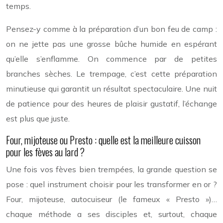
temps.
Pensez-y comme à la préparation d’un bon feu de camp :
on ne jette pas une grosse bûche humide en espérant
qu’elle s’enflamme. On commence par de petites
branches sèches. Le trempage, c’est cette préparation
minutieuse qui garantit un résultat spectaculaire. Une nuit
de patience pour des heures de plaisir gustatif, l’échange
est plus que juste.
Four, mijoteuse ou Presto : quelle est la meilleure cuisson
pour les fèves au lard ?
Une fois vos fèves bien trempées, la grande question se
pose : quel instrument choisir pour les transformer en or ?
Four, mijoteuse, autocuiseur (le fameux « Presto »)…
chaque méthode a ses disciples et, surtout, chaque