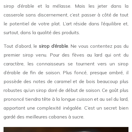
sirop d’érable et la mélasse. Mais les jeter dans la
casserole sans discernement, c’est passer à côté de tout
le potentiel de votre plat. L’art réside dans l’équilibre et,
surtout, dans la qualité des produits.
Tout d’abord, le
sirop d’érable
. Ne vous contentez pas du
premier sirop venu. Pour des fèves au lard qui ont du
caractère, les connaisseurs se tournent vers un sirop
d’érable de fin de saison. Plus foncé, presque ambré, il
possède des notes de caramel et de bois beaucoup plus
robustes qu’un sirop doré de début de saison. Ce goût plus
prononcé tiendra tête à la longue cuisson et au sel du lard,
apportant une complexité inégalée. C’est un secret bien
gardé des meilleures cabanes à sucre.