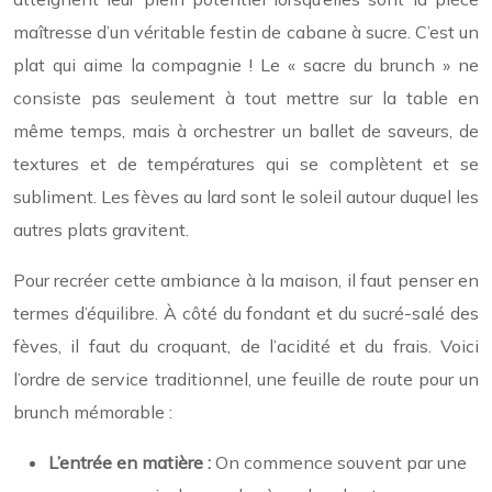
maîtresse d’un véritable festin de cabane à sucre. C’est un
plat qui aime la compagnie ! Le « sacre du brunch » ne
consiste pas seulement à tout mettre sur la table en
même temps, mais à orchestrer un ballet de saveurs, de
textures et de températures qui se complètent et se
subliment. Les fèves au lard sont le soleil autour duquel les
autres plats gravitent.
Pour recréer cette ambiance à la maison, il faut penser en
termes d’équilibre. À côté du fondant et du sucré-salé des
fèves, il faut du croquant, de l’acidité et du frais. Voici
l’ordre de service traditionnel, une feuille de route pour un
brunch mémorable :
L’entrée en matière :
On commence souvent par une