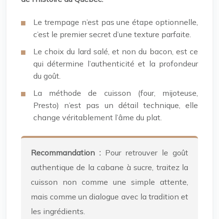
Le trempage n’est pas une étape optionnelle,
c’est le premier secret d’une texture parfaite.
Le choix du lard salé, et non du bacon, est ce
qui détermine l’authenticité et la profondeur
du goût.
La méthode de cuisson (four, mijoteuse,
Presto) n’est pas un détail technique, elle
change véritablement l’âme du plat.
Recommandation :
Pour retrouver le goût
authentique de la cabane à sucre, traitez la
cuisson non comme une simple attente,
mais comme un dialogue avec la tradition et
les ingrédients.