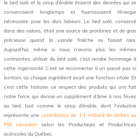
le lard salé et le sirop d’érable étaient des denrées qui se
conservaient longtemps et fournissaient l’énergie
nécessaire pour les durs labeurs. Le lard salé, conservé
dans des saloirs, était une source de protéines et de gras
précieuse quand la viande fraîche se faisait rare.
Aujourd’hui, même si nous n’avons plus les mêmes
contraintes, utiliser du lard salé, c’est rendre hommage à
cette ingéniosité. C’est se reconnecter à un passé pas si
lointain, où chaque ingrédient avait une fonction vitale. Et
c’est cette histoire, ce respect des produits qui ont fait
notre force, qui donne un supplément d’âme à nos fèves
au lard, tout comme le sirop d’érable, dont l’industrie
représente une
contribution de 1,1 milliard de dollars au
PIB canadien
selon les Producteurs et Productrices
acéricoles du Québec.