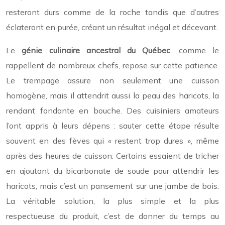
resteront durs comme de la roche tandis que d’autres
éclateront en purée, créant un résultat inégal et décevant.
Le
génie culinaire ancestral du Québec
, comme le
rappellent de nombreux chefs, repose sur cette patience.
Le trempage assure non seulement une cuisson
homogène, mais il attendrit aussi la peau des haricots, la
rendant fondante en bouche. Des cuisiniers amateurs
l’ont appris à leurs dépens : sauter cette étape résulte
souvent en des fèves qui « restent trop dures », même
après des heures de cuisson. Certains essaient de tricher
en ajoutant du bicarbonate de soude pour attendrir les
haricots, mais c’est un pansement sur une jambe de bois.
La véritable solution, la plus simple et la plus
respectueuse du produit, c’est de donner du temps au