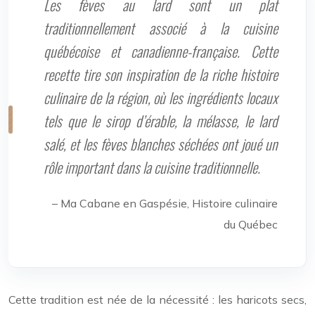
Les fèves au lard sont un plat
traditionnellement associé à la cuisine
québécoise et canadienne-française. Cette
recette tire son inspiration de la riche histoire
culinaire de la région, où les ingrédients locaux
tels que le sirop d’érable, la mélasse, le lard
salé, et les fèves blanches séchées ont joué un
rôle important dans la cuisine traditionnelle.
– Ma Cabane en Gaspésie, Histoire culinaire
du Québec
Cette tradition est née de la nécessité : les haricots secs,