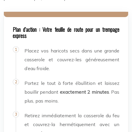
Plan d’action : Votre feuille de route pour un trempage
express
Placez vos haricots secs dans une grande
casserole et couvrez-les généreusement
d’eau froide.
Portez le tout à forte ébullition et laissez
bouillir pendant
exactement 2 minutes
. Pas
plus, pas moins.
Retirez immédiatement la casserole du feu
et couvrez-la hermétiquement avec un