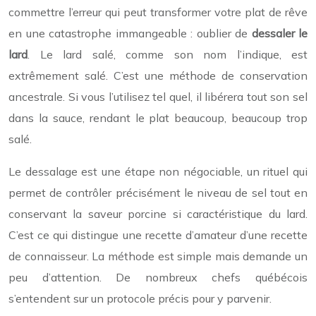
commettre l’erreur qui peut transformer votre plat de rêve
en une catastrophe immangeable : oublier de
dessaler le
lard
. Le lard salé, comme son nom l’indique, est
extrêmement salé. C’est une méthode de conservation
ancestrale. Si vous l’utilisez tel quel, il libérera tout son sel
dans la sauce, rendant le plat beaucoup, beaucoup trop
salé.
Le dessalage est une étape non négociable, un rituel qui
permet de contrôler précisément le niveau de sel tout en
conservant la saveur porcine si caractéristique du lard.
C’est ce qui distingue une recette d’amateur d’une recette
de connaisseur. La méthode est simple mais demande un
peu d’attention. De nombreux chefs québécois
s’entendent sur un protocole précis pour y parvenir.