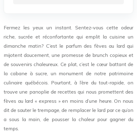
Fermez les yeux un instant. Sentez-vous cette odeur
riche, sucrée et réconfortante qui emplit la cuisine un
dimanche matin? C’est le parfum des fèves au lard qui
mijotent doucement, une promesse de brunch copieux et
de souvenirs chaleureux. Ce plat, c’est le cœur battant de
la cabane à sucre, un monument de notre patrimoine
culinaire québécois. Pourtant, à l’ère du tout-rapide, on
trouve une panoplie de recettes qui nous promettent des
fèves au lard « express » en moins d’une heure. On nous
dit de sauter le trempage, de remplacer le lard par ce qu’on
a sous la main, de pousser la chaleur pour gagner du
temps.