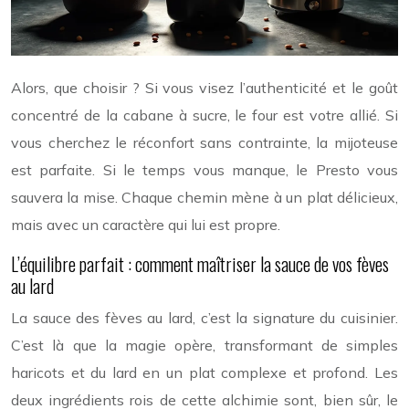
Alors, que choisir ? Si vous visez l’authenticité et le goût
concentré de la cabane à sucre, le four est votre allié. Si
vous cherchez le réconfort sans contrainte, la mijoteuse
est parfaite. Si le temps vous manque, le Presto vous
sauvera la mise. Chaque chemin mène à un plat délicieux,
mais avec un caractère qui lui est propre.
L’équilibre parfait : comment maîtriser la sauce de vos fèves
au lard
La sauce des fèves au lard, c’est la signature du cuisinier.
C’est là que la magie opère, transformant de simples
haricots et du lard en un plat complexe et profond. Les
deux ingrédients rois de cette alchimie sont, bien sûr, le