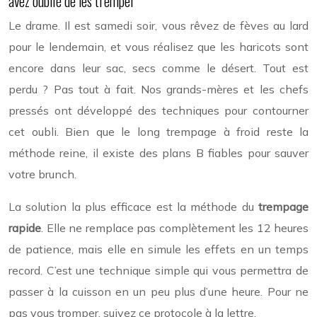
avez oublié de les tremper
Le drame. Il est samedi soir, vous rêvez de fèves au lard
pour le lendemain, et vous réalisez que les haricots sont
encore dans leur sac, secs comme le désert. Tout est
perdu ? Pas tout à fait. Nos grands-mères et les chefs
pressés ont développé des techniques pour contourner
cet oubli. Bien que le long trempage à froid reste la
méthode reine, il existe des plans B fiables pour sauver
votre brunch.
La solution la plus efficace est la méthode du
trempage
rapide
. Elle ne remplace pas complètement les 12 heures
de patience, mais elle en simule les effets en un temps
record. C’est une technique simple qui vous permettra de
passer à la cuisson en un peu plus d’une heure. Pour ne
pas vous tromper, suivez ce protocole à la lettre.