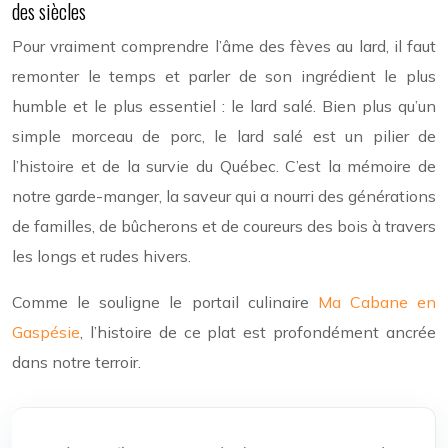
des siècles
Pour vraiment comprendre l’âme des fèves au lard, il faut
remonter le temps et parler de son ingrédient le plus
humble et le plus essentiel : le lard salé. Bien plus qu’un
simple morceau de porc, le lard salé est un pilier de
l’histoire et de la survie du Québec. C’est la mémoire de
notre garde-manger, la saveur qui a nourri des générations
de familles, de bûcherons et de coureurs des bois à travers
les longs et rudes hivers.
Comme le souligne le portail culinaire
Ma Cabane en
Gaspésie
, l’histoire de ce plat est profondément ancrée
dans notre terroir.