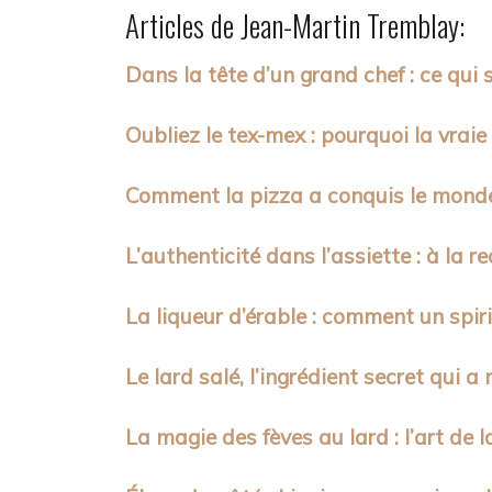
Articles de Jean-Martin Tremblay:
Dans la tête d’un grand chef : ce qui 
Oubliez le tex-mex : pourquoi la vra
Comment la pizza a conquis le monde 
L’authenticité dans l’assiette : à la 
La liqueur d’érable : comment un spi
Le lard salé, l’ingrédient secret qui 
La magie des fèves au lard : l’art de