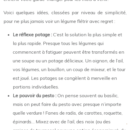
Voici quelques idées, classées par niveau de simplicité,
pour ne plus jamais voir un légume flétrir avec regret :
Le réflexe potage :
C’est la solution la plus simple et
la plus rapide. Presque tous les légumes qui
commencent à fatiguer peuvent être transformés en
une soupe ou un potage délicieux. Un oignon, de l’ail,
vos légumes, un bouillon, un coup de mixeur, et le tour
est joué. Les potages se congèlent à merveille en
portions individuelles.
Le pouvoir du pesto :
On pense souvent au basilic,
mais on peut faire du pesto avec presque n’importe
quelle verdure ! Fanes de radis, de carottes, roquette,
épinards… Mixez avec de l’ail, des noix (ou des