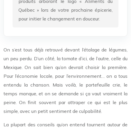
produits arborant le logo « Aliments du
Québec » lors de votre prochaine épicerie,
pour initier le changement en douceur.
On s’est tous déjà retrouvé devant l’étalage de légumes,
un peu perdu. D’un côté, la tomate d’ici, de l’autre, celle du
Mexique. On sait bien qu’on devrait choisir la première.
Pour l’économie locale, pour l’environnement… on a tous
entendu la chanson. Mais voilà, le portefeuille crie, le
temps manque, et on se demande si ça vaut vraiment la
peine. On finit souvent par attraper ce qui est le plus
simple, avec un petit sentiment de culpabilité.
La plupart des conseils qu’on entend tournent autour de