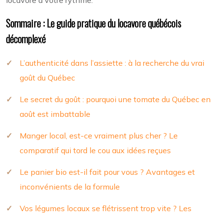
locavore à votre rythme.
Sommaire : Le guide pratique du locavore québécois
décomplexé
L’authenticité dans l’assiette : à la recherche du vrai
goût du Québec
Le secret du goût : pourquoi une tomate du Québec en
août est imbattable
Manger local, est-ce vraiment plus cher ? Le
comparatif qui tord le cou aux idées reçues
Le panier bio est-il fait pour vous ? Avantages et
inconvénients de la formule
Vos légumes locaux se flétrissent trop vite ? Les