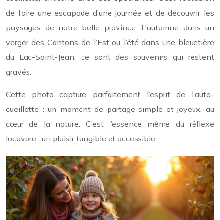
de faire une escapade d’une journée et de découvrir les
paysages de notre belle province. L’automne dans un
verger des Cantons-de-l’Est ou l’été dans une bleuetière
du Lac-Saint-Jean, ce sont des souvenirs qui restent
gravés.
Cette photo capture parfaitement l’esprit de l’auto-
cueillette : un moment de partage simple et joyeux, au
cœur de la nature. C’est l’essence même du réflexe
locavore : un plaisir tangible et accessible.