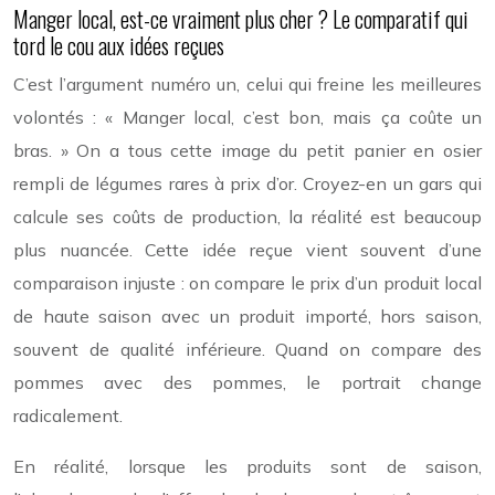
Manger local, est-ce vraiment plus cher ? Le comparatif qui
tord le cou aux idées reçues
C’est l’argument numéro un, celui qui freine les meilleures
volontés : « Manger local, c’est bon, mais ça coûte un
bras. » On a tous cette image du petit panier en osier
rempli de légumes rares à prix d’or. Croyez-en un gars qui
calcule ses coûts de production, la réalité est beaucoup
plus nuancée. Cette idée reçue vient souvent d’une
comparaison injuste : on compare le prix d’un produit local
de haute saison avec un produit importé, hors saison,
souvent de qualité inférieure. Quand on compare des
pommes avec des pommes, le portrait change
radicalement.
En réalité, lorsque les produits sont de saison,