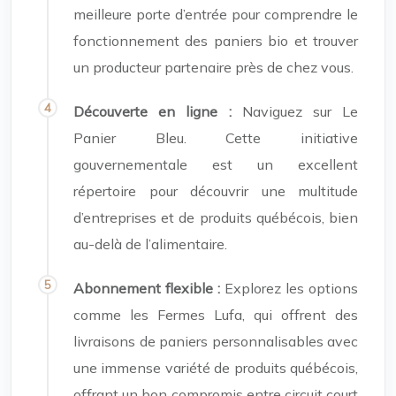
meilleure porte d’entrée pour comprendre le
fonctionnement des paniers bio et trouver
un producteur partenaire près de chez vous.
Découverte en ligne :
Naviguez sur Le
Panier Bleu. Cette initiative
gouvernementale est un excellent
répertoire pour découvrir une multitude
d’entreprises et de produits québécois, bien
au-delà de l’alimentaire.
Abonnement flexible :
Explorez les options
comme les Fermes Lufa, qui offrent des
livraisons de paniers personnalisables avec
une immense variété de produits québécois,
offrant un bon compromis entre circuit court