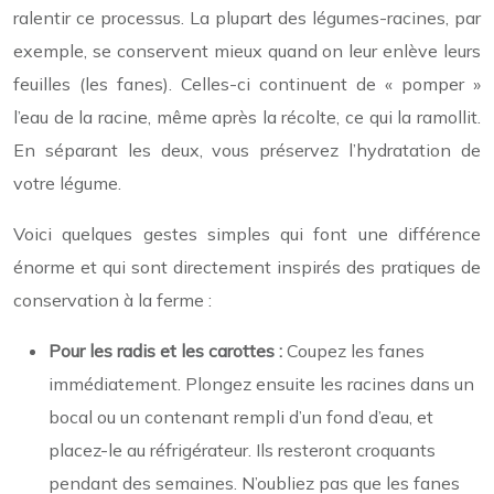
ralentir ce processus. La plupart des légumes-racines, par
exemple, se conservent mieux quand on leur enlève leurs
feuilles (les fanes). Celles-ci continuent de « pomper »
l’eau de la racine, même après la récolte, ce qui la ramollit.
En séparant les deux, vous préservez l’hydratation de
votre légume.
Voici quelques gestes simples qui font une différence
énorme et qui sont directement inspirés des pratiques de
conservation à la ferme :
Pour les radis et les carottes :
Coupez les fanes
immédiatement. Plongez ensuite les racines dans un
bocal ou un contenant rempli d’un fond d’eau, et
placez-le au réfrigérateur. Ils resteront croquants
pendant des semaines. N’oubliez pas que les fanes