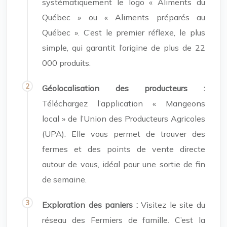
systématiquement le logo « Aliments du
Québec » ou « Aliments préparés au
Québec ». C’est le premier réflexe, le plus
simple, qui garantit l’origine de plus de 22
000 produits.
Géolocalisation des producteurs :
Téléchargez l’application « Mangeons
local » de l’Union des Producteurs Agricoles
(UPA). Elle vous permet de trouver des
fermes et des points de vente directe
autour de vous, idéal pour une sortie de fin
de semaine.
Exploration des paniers :
Visitez le site du
réseau des Fermiers de famille. C’est la