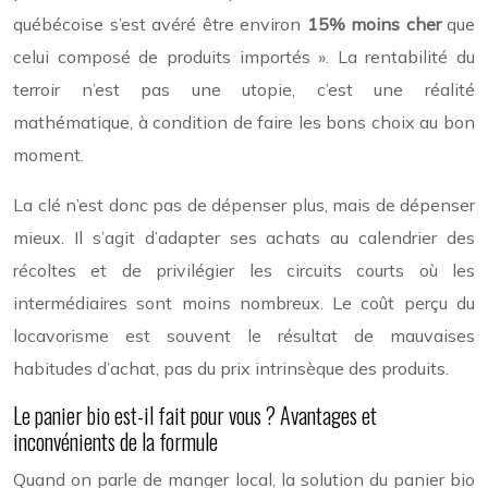
québécoise s’est avéré être environ
15% moins cher
que
celui composé de produits importés ». La rentabilité du
terroir n’est pas une utopie, c’est une réalité
mathématique, à condition de faire les bons choix au bon
moment.
La clé n’est donc pas de dépenser plus, mais de dépenser
mieux. Il s’agit d’adapter ses achats au calendrier des
récoltes et de privilégier les circuits courts où les
intermédiaires sont moins nombreux. Le coût perçu du
locavorisme est souvent le résultat de mauvaises
habitudes d’achat, pas du prix intrinsèque des produits.
Le panier bio est-il fait pour vous ? Avantages et
inconvénients de la formule
Quand on parle de manger local, la solution du panier bio