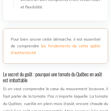
et flexibilité.
Pour bien ancrer cette démarche, il est essentiel
de comprendre
les fondements de cette quête
d'authenticité
.
Le secret du goût : pourquoi une tomate du Québec en août
est imbattable
Si on veut comprendre le cœur du mouvement locavore, il
faut parler de la tomate. Pas n’importe laquelle. La tomate
du Québec, cueillie en plein mois d’août, encore chaude du