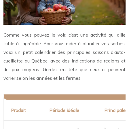
Comme vous pouvez le voir, c’est une activité qui allie
l’utile à l’agréable. Pour vous aider à planifier vos sorties,
voici un petit calendrier des principales saisons d’auto-
cueillette au Québec, avec des indications de régions et
de prix moyens. Gardez en tête que ceux-ci peuvent
varier selon les années et les fermes.
Produit
Période idéale
Principales