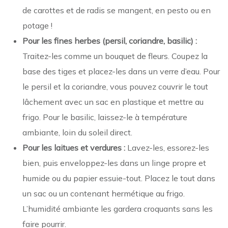
de carottes et de radis se mangent, en pesto ou en
potage !
Pour les fines herbes (persil, coriandre, basilic) :
Traitez-les comme un bouquet de fleurs. Coupez la
base des tiges et placez-les dans un verre d’eau. Pour
le persil et la coriandre, vous pouvez couvrir le tout
lâchement avec un sac en plastique et mettre au
frigo. Pour le basilic, laissez-le à température
ambiante, loin du soleil direct.
Pour les laitues et verdures :
Lavez-les, essorez-les
bien, puis enveloppez-les dans un linge propre et
humide ou du papier essuie-tout. Placez le tout dans
un sac ou un contenant hermétique au frigo.
L’humidité ambiante les gardera croquants sans les
faire pourrir.