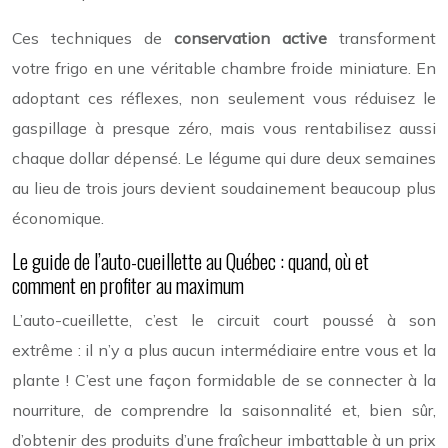
Ces techniques de
conservation active
transforment
votre frigo en une véritable chambre froide miniature. En
adoptant ces réflexes, non seulement vous réduisez le
gaspillage à presque zéro, mais vous rentabilisez aussi
chaque dollar dépensé. Le légume qui dure deux semaines
au lieu de trois jours devient soudainement beaucoup plus
économique.
Le guide de l’auto-cueillette au Québec : quand, où et
comment en profiter au maximum
L’auto-cueillette, c’est le circuit court poussé à son
extrême : il n’y a plus aucun intermédiaire entre vous et la
plante ! C’est une façon formidable de se connecter à la
nourriture, de comprendre la saisonnalité et, bien sûr,
d’obtenir des produits d’une fraîcheur imbattable à un prix