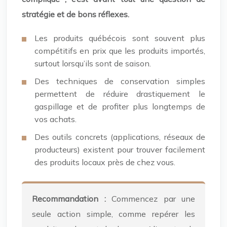
stratégie et de bons réflexes.
Les produits québécois sont souvent plus
compétitifs en prix que les produits importés,
surtout lorsqu’ils sont de saison.
Des techniques de conservation simples
permettent de réduire drastiquement le
gaspillage et de profiter plus longtemps de
vos achats.
Des outils concrets (applications, réseaux de
producteurs) existent pour trouver facilement
des produits locaux près de chez vous.
Recommandation :
Commencez par une
seule action simple, comme repérer les