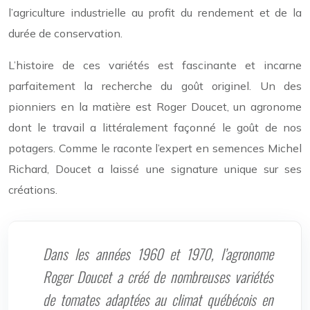
l’agriculture industrielle au profit du rendement et de la
durée de conservation.
L’histoire de ces variétés est fascinante et incarne
parfaitement la recherche du goût originel. Un des
pionniers en la matière est Roger Doucet, un agronome
dont le travail a littéralement façonné le goût de nos
potagers. Comme le raconte l’expert en semences Michel
Richard, Doucet a laissé une signature unique sur ses
créations.
Dans les années 1960 et 1970, l’agronome
Roger Doucet a créé de nombreuses variétés
de tomates adaptées au climat québécois en