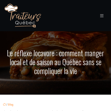
Le réflexe locavore : comment manger
local et de saison au Québec sans se
compliquer la vie
/
Blog