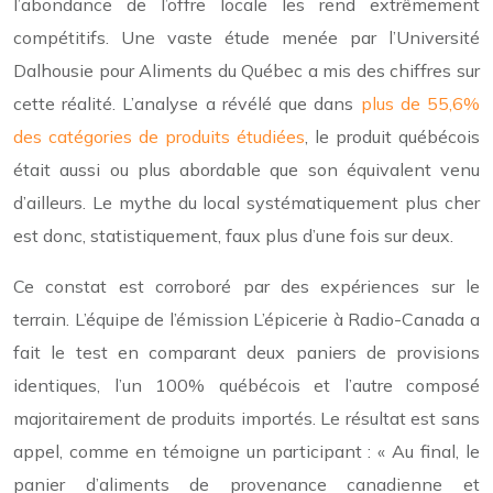
l’abondance de l’offre locale les rend extrêmement
compétitifs. Une vaste étude menée par l’Université
Dalhousie pour Aliments du Québec a mis des chiffres sur
cette réalité. L’analyse a révélé que dans
plus de 55,6%
des catégories de produits étudiées
, le produit québécois
était aussi ou plus abordable que son équivalent venu
d’ailleurs. Le mythe du local systématiquement plus cher
est donc, statistiquement, faux plus d’une fois sur deux.
Ce constat est corroboré par des expériences sur le
terrain. L’équipe de l’émission L’épicerie à Radio-Canada a
fait le test en comparant deux paniers de provisions
identiques, l’un 100% québécois et l’autre composé
majoritairement de produits importés. Le résultat est sans
appel, comme en témoigne un participant : « Au final, le
panier d’aliments de provenance canadienne et