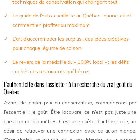
techniques de conservation qui changent tout
Le guide de l’auto-cueillette au Québec : quand, où et
comment en profiter au maximum
L’art d’accommoder les surplus : des idées créatives
pour chaque légume de saison
Le revers de la médaille du « 100% local » : les défis
cachés des restaurants québécois
L’authenticité dans l’assiette : à la recherche du vrai goût du
Québec
Avant de parler prix ou conservation, commençons par
l’essentiel : le goût. Être locavore, ce n’est pas juste une
question de kilomètres. C’est une quête d’authenticité, un
désir de retrouver une connexion avec ce qu’on mange.