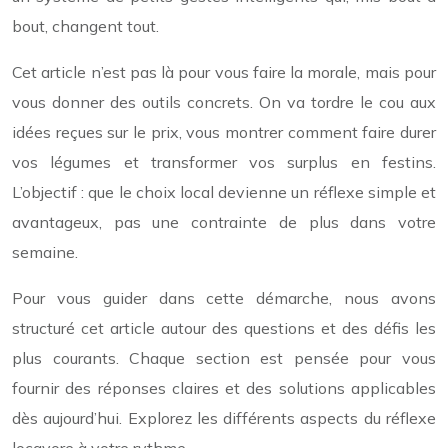
bout, changent tout.
Cet article n’est pas là pour vous faire la morale, mais pour
vous donner des outils concrets. On va tordre le cou aux
idées reçues sur le prix, vous montrer comment faire durer
vos légumes et transformer vos surplus en festins.
L’objectif : que le choix local devienne un réflexe simple et
avantageux, pas une contrainte de plus dans votre
semaine.
Pour vous guider dans cette démarche, nous avons
structuré cet article autour des questions et des défis les
plus courants. Chaque section est pensée pour vous
fournir des réponses claires et des solutions applicables
dès aujourd’hui. Explorez les différents aspects du réflexe