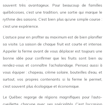
souvent très avantageux. Pour beaucoup de familles
québécoises, c’est une tradition, une sortie qui marque le
rythme des saisons. C’est bien plus qu’une simple course :
c’est une expérience.
L’astuce pour en profiter au maximum est de bien planifier
sa visite. La saison de chaque fruit est courte et intense.
Appeler la ferme avant de vous déplacer est toujours une
bonne idée pour confirmer que les fruits sont bien au
rendez-vous et connaître l’achalandage. Pensez aussi à
vous équiper : chapeau, crème solaire, bouteilles d’eau, et
surtout, vos propres contenants si la ferme le permet,
c’est souvent plus écologique et économique.
Le Québec regorge de régions magnifiques pour l’auto-
cueillette, chacune avec ses spécialités. C’est l’occasion