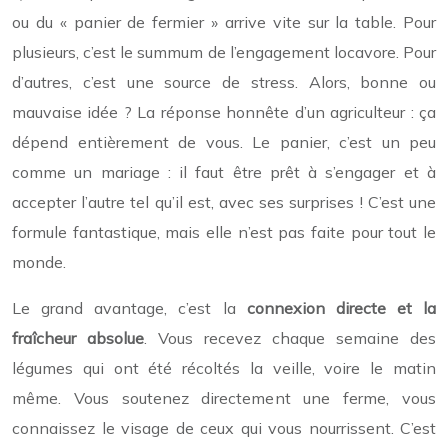
ou du « panier de fermier » arrive vite sur la table. Pour
plusieurs, c’est le summum de l’engagement locavore. Pour
d’autres, c’est une source de stress. Alors, bonne ou
mauvaise idée ? La réponse honnête d’un agriculteur : ça
dépend entièrement de vous. Le panier, c’est un peu
comme un mariage : il faut être prêt à s’engager et à
accepter l’autre tel qu’il est, avec ses surprises ! C’est une
formule fantastique, mais elle n’est pas faite pour tout le
monde.
Le grand avantage, c’est la
connexion directe et la
fraîcheur absolue
. Vous recevez chaque semaine des
légumes qui ont été récoltés la veille, voire le matin
même. Vous soutenez directement une ferme, vous
connaissez le visage de ceux qui vous nourrissent. C’est