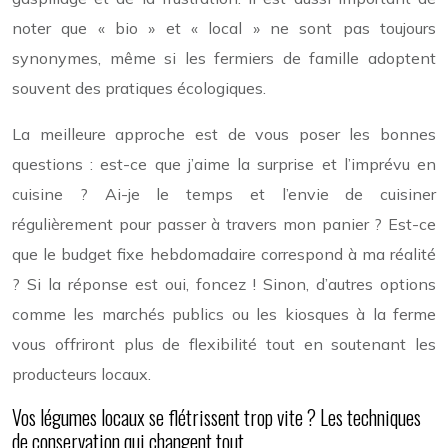
noter que « bio » et « local » ne sont pas toujours
synonymes, même si les fermiers de famille adoptent
souvent des pratiques écologiques.
La meilleure approche est de vous poser les bonnes
questions : est-ce que j’aime la surprise et l’imprévu en
cuisine ? Ai-je le temps et l’envie de cuisiner
régulièrement pour passer à travers mon panier ? Est-ce
que le budget fixe hebdomadaire correspond à ma réalité
? Si la réponse est oui, foncez ! Sinon, d’autres options
comme les marchés publics ou les kiosques à la ferme
vous offriront plus de flexibilité tout en soutenant les
producteurs locaux.
Vos légumes locaux se flétrissent trop vite ? Les techniques
de conservation qui changent tout