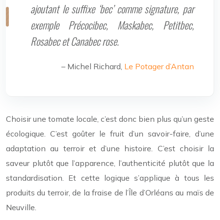
ajoutant le suffixe ‘bec’ comme signature, par
exemple Précocibec, Maskabec, Petitbec,
Rosabec et Canabec rose.
– Michel Richard,
Le Potager d’Antan
Choisir une tomate locale, c’est donc bien plus qu’un geste
écologique. C’est goûter le fruit d’un savoir-faire, d’une
adaptation au terroir et d’une histoire. C’est choisir la
saveur plutôt que l’apparence, l’authenticité plutôt que la
standardisation. Et cette logique s’applique à tous les
produits du terroir, de la fraise de l’Île d’Orléans au maïs de
Neuville.