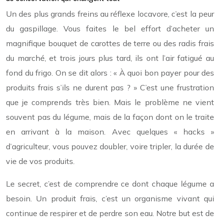
Un des plus grands freins au réflexe locavore, c’est la peur
du gaspillage. Vous faites le bel effort d’acheter un
magnifique bouquet de carottes de terre ou des radis frais
du marché, et trois jours plus tard, ils ont l’air fatigué au
fond du frigo. On se dit alors : « À quoi bon payer pour des
produits frais s’ils ne durent pas ? » C’est une frustration
que je comprends très bien. Mais le problème ne vient
souvent pas du légume, mais de la façon dont on le traite
en arrivant à la maison. Avec quelques « hacks »
d’agriculteur, vous pouvez doubler, voire tripler, la durée de
vie de vos produits.
Le secret, c’est de comprendre ce dont chaque légume a
besoin. Un produit frais, c’est un organisme vivant qui
continue de respirer et de perdre son eau. Notre but est de