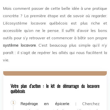
Mais comment passer de cette belle idée à une pratique
concrète ? La première étape est de savoir où regarder.
L’écosystème locavore québécois est plus riche et
accessible qu’on ne le pense. Il suffit d’avoir les bons
outils pour s’y retrouver et commencer à bâtir son propre
système locavore
. C’est beaucoup plus simple qu’il n’y
paraît : il s’agit de repérer les alliés qui nous facilitent la
vie.
Votre plan d’action : le kit de démarrage du locavore
québécois
Repérage en épicerie :
Cherchez