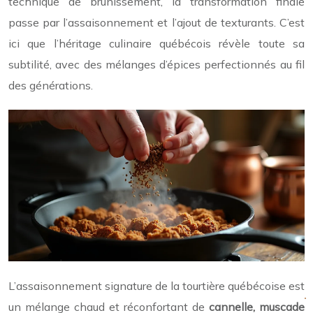
technique de brunissement, la transformation finale
passe par l’assaisonnement et l’ajout de texturants. C’est
ici que l’héritage culinaire québécois révèle toute sa
subtilité, avec des mélanges d’épices perfectionnés au fil
des générations.
L’assaisonnement signature de la tourtière québécoise est
un mélange chaud et réconfortant de
cannelle, muscade