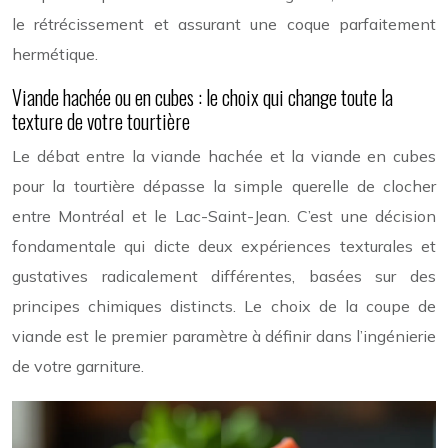
le rétrécissement et assurant une coque parfaitement
hermétique.
Viande hachée ou en cubes : le choix qui change toute la
texture de votre tourtière
Le débat entre la viande hachée et la viande en cubes
pour la tourtière dépasse la simple querelle de clocher
entre Montréal et le Lac-Saint-Jean. C’est une décision
fondamentale qui dicte deux expériences texturales et
gustatives radicalement différentes, basées sur des
principes chimiques distincts. Le choix de la coupe de
viande est le premier paramètre à définir dans l’ingénierie
de votre garniture.