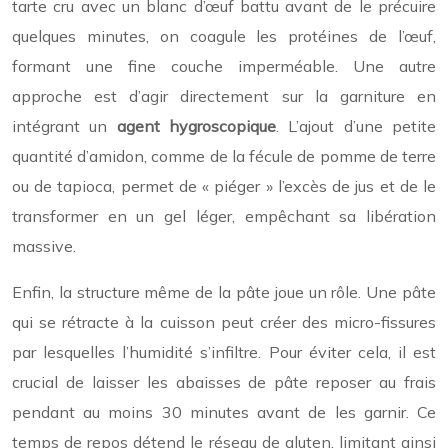
tarte cru avec un blanc d’œuf battu avant de le précuire
quelques minutes, on coagule les protéines de l’œuf,
formant une fine couche imperméable. Une autre
approche est d’agir directement sur la garniture en
intégrant un
agent hygroscopique
. L’ajout d’une petite
quantité d’amidon, comme de la fécule de pomme de terre
ou de tapioca, permet de « piéger » l’excès de jus et de le
transformer en un gel léger, empêchant sa libération
massive.
Enfin, la structure même de la pâte joue un rôle. Une pâte
qui se rétracte à la cuisson peut créer des micro-fissures
par lesquelles l’humidité s’infiltre. Pour éviter cela, il est
crucial de laisser les abaisses de pâte reposer au frais
pendant au moins 30 minutes avant de les garnir. Ce
temps de repos détend le réseau de gluten, limitant ainsi