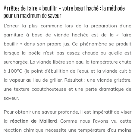
Arrêtez de faire « bouillir » votre bœuf haché : la méthode
pour un maximum de saveur
L’erreur la plus commune lors de la préparation d’une
garniture à base de viande hachée est de la « faire
bouillir » dans son propre jus. Ce phénomène se produit
lorsque la poêle n’est pas assez chaude ou qu’elle est
surchargée. La viande libère son eau, la température chute
à 100°C (le point d’ébullition de l’eau), et la viande cuit à
la vapeur au lieu de griller. Résultat : une viande grisâtre,
une texture caoutchouteuse et une perte dramatique de
saveur.
Pour obtenir une saveur profonde, il est impératif de viser
la
réaction de Maillard
. Comme nous l’avons vu, cette
réaction chimique nécessite une température d’au moins