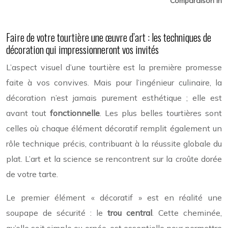
Comparaison inte
Faire de votre tourtière une œuvre d’art : les techniques de
décoration qui impressionneront vos invités
L’aspect visuel d’une tourtière est la première promesse
faite à vos convives. Mais pour l’ingénieur culinaire, la
décoration n’est jamais purement esthétique ; elle est
avant tout
fonctionnelle
. Les plus belles tourtières sont
celles où chaque élément décoratif remplit également un
rôle technique précis, contribuant à la réussite globale du
plat. L’art et la science se rencontrent sur la croûte dorée
de votre tarte.
Le premier élément « décoratif » est en réalité une
soupape de sécurité : le
trou central
. Cette cheminée,