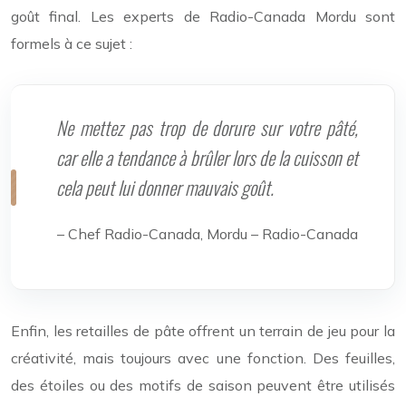
goût final. Les experts de Radio-Canada Mordu sont
formels à ce sujet :
Ne mettez pas trop de dorure sur votre pâté,
car elle a tendance à brûler lors de la cuisson et
cela peut lui donner mauvais goût.
– Chef Radio-Canada, Mordu – Radio-Canada
Enfin, les retailles de pâte offrent un terrain de jeu pour la
créativité, mais toujours avec une fonction. Des feuilles,
des étoiles ou des motifs de saison peuvent être utilisés