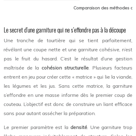
Comparaison des méthodes de 
Le secret d’une garniture qui ne s’effondre pas à la découpe
Une tranche de tourtière qui se tient parfaitement,
révélant une coupe nette et une garniture cohésive, n’est
pas le fruit du hasard. C’est le résultat d’une gestion
maîtrisée de la
cohésion structurelle
. Plusieurs facteurs
entrent en jeu pour créer cette « matrice » qui lie la viande,
les légumes et les jus. Sans cette matrice, la garniture
s’effondre en une masse informe dès le premier coup de
couteau. L’objectif est donc de construire un liant efficace
sans pour autant assécher la préparation.
Le premier paramètre est la
densité
. Une garniture trop