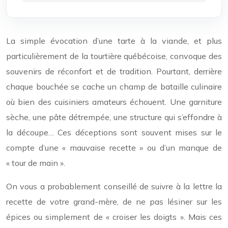
La simple évocation d’une tarte à la viande, et plus
particulièrement de la tourtière québécoise, convoque des
souvenirs de réconfort et de tradition. Pourtant, derrière
chaque bouchée se cache un champ de bataille culinaire
où bien des cuisiniers amateurs échouent. Une garniture
sèche, une pâte détrempée, une structure qui s’effondre à
la découpe… Ces déceptions sont souvent mises sur le
compte d’une « mauvaise recette » ou d’un manque de
« tour de main ».
On vous a probablement conseillé de suivre à la lettre la
recette de votre grand-mère, de ne pas lésiner sur les
épices ou simplement de « croiser les doigts ». Mais ces