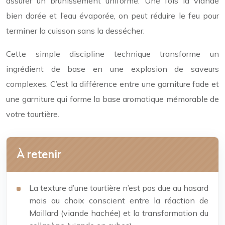
assurer un brunissement uniforme. Une fois la viande
bien dorée et l’eau évaporée, on peut réduire le feu pour
terminer la cuisson sans la dessécher.
Cette simple discipline technique transforme un
ingrédient de base en une explosion de saveurs
complexes. C’est la différence entre une garniture fade et
une garniture qui forme la base aromatique mémorable de
votre tourtière.
À retenir
La texture d’une tourtière n’est pas due au hasard
mais au choix conscient entre la réaction de
Maillard (viande hachée) et la transformation du