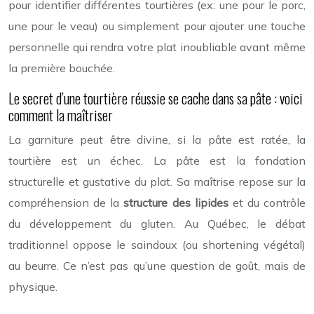
pour identifier différentes tourtières (ex: une pour le porc,
une pour le veau) ou simplement pour ajouter une touche
personnelle qui rendra votre plat inoubliable avant même
la première bouchée.
Le secret d’une tourtière réussie se cache dans sa pâte : voici
comment la maîtriser
La garniture peut être divine, si la pâte est ratée, la
tourtière est un échec. La pâte est la fondation
structurelle et gustative du plat. Sa maîtrise repose sur la
compréhension de la
structure des lipides
et du contrôle
du développement du gluten. Au Québec, le débat
traditionnel oppose le saindoux (ou shortening végétal)
au beurre. Ce n’est pas qu’une question de goût, mais de
physique.