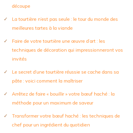
découpe
La tourtière n’est pas seule : le tour du monde des
meilleures tartes à la viande
Faire de votre tourtière une œuvre d’art : les
techniques de décoration qui impressionneront vos
invités
Le secret d’une tourtière réussie se cache dans sa
pâte : voici comment la maîtriser
Arrêtez de faire « bouillir » votre bœuf haché : la
méthode pour un maximum de saveur
Transformer votre bœuf haché : les techniques de
chef pour un ingrédient du quotidien