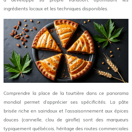
ingrédients locaux et les techniques disponibles.
Comprendre la place de la tourtière dans ce panorama
mondial permet d’apprécier ses spécificités. La pâte
brisée riche en saindoux et l’assaisonnement aux épices
douces (cannelle, clou de girofle) sont des marqueurs
typiquement québécois, héritage des routes commerciales