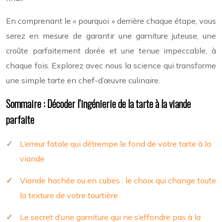
En comprenant le « pourquoi » derrière chaque étape, vous
serez en mesure de garantir une garniture juteuse, une
croûte parfaitement dorée et une tenue impeccable, à
chaque fois. Explorez avec nous la science qui transforme
une simple tarte en chef-d’œuvre culinaire.
Sommaire : Décoder l’ingénierie de la tarte à la viande
parfaite
L’erreur fatale qui détrempe le fond de votre tarte à la
viande
Viande hachée ou en cubes : le choix qui change toute
la texture de votre tourtière
Le secret d’une garniture qui ne s’effondre pas à la