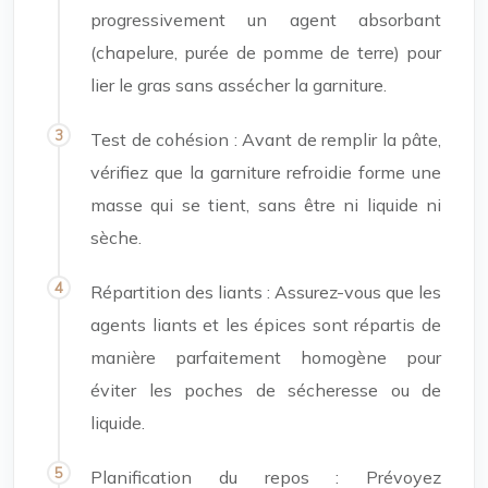
progressivement un agent absorbant
(chapelure, purée de pomme de terre) pour
lier le gras sans assécher la garniture.
Test de cohésion : Avant de remplir la pâte,
vérifiez que la garniture refroidie forme une
masse qui se tient, sans être ni liquide ni
sèche.
Répartition des liants : Assurez-vous que les
agents liants et les épices sont répartis de
manière parfaitement homogène pour
éviter les poches de sécheresse ou de
liquide.
Planification du repos : Prévoyez