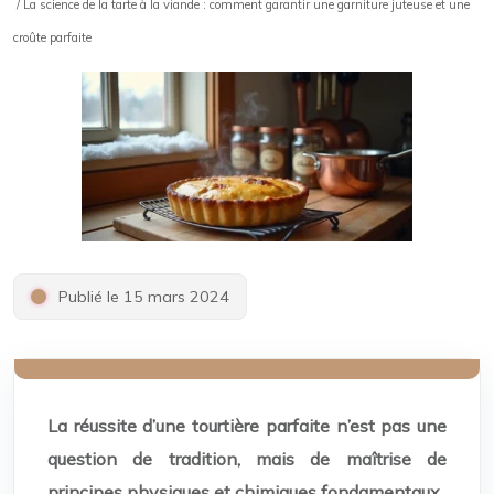
/ La science de la tarte à la viande : comment garantir une garniture juteuse et une
croûte parfaite
Publié le 15 mars 2024
La réussite d’une tourtière parfaite n’est pas une
question de tradition, mais de maîtrise de
principes physiques et chimiques fondamentaux.