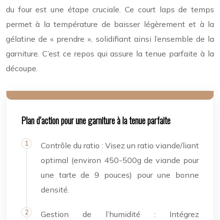
du four est une étape cruciale. Ce court laps de temps
permet à la température de baisser légèrement et à la
gélatine de « prendre », solidifiant ainsi l’ensemble de la
garniture. C’est ce repos qui assure la tenue parfaite à la
découpe.
Plan d’action pour une garniture à la tenue parfaite
Contrôle du ratio : Visez un ratio viande/liant
optimal (environ 450-500g de viande pour
une tarte de 9 pouces) pour une bonne
densité.
Gestion de l’humidité : Intégrez