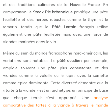
et des traditions culinaires de la Nouvelle-France. En
comparaison, le
Steak Pie britannique
privilégie une pâte
feuilletée et des herbes robustes comme le thym et le
romarin, tandis que le
Pâté Lorrain
français utilise
également une pâte feuilletée mais avec une farce de
viandes marinées dans le vin.
Même au sein du monde francophone nord-américain, les
variations sont notables. Le
pâté acadien
, par exemple,
emploie souvent une pâte plus consistante et des
viandes comme la volaille ou le lapin, avec la sarriette
comme épice dominante. Cette diversité démontre que la
« tarte à la viande » est un archétype, un principe de base
que chaque terroir s’est approprié. Une
analyse
comparative des tartes à la viande à travers le monde