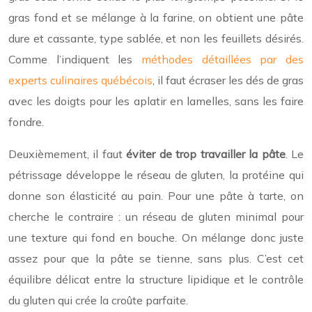
gras fond et se mélange à la farine, on obtient une pâte
dure et cassante, type sablée, et non les feuillets désirés.
Comme l’indiquent les
méthodes détaillées par des
experts culinaires québécois
, il faut écraser les dés de gras
avec les doigts pour les aplatir en lamelles, sans les faire
fondre.
Deuxièmement, il faut
éviter de trop travailler la pâte
. Le
pétrissage développe le réseau de gluten, la protéine qui
donne son élasticité au pain. Pour une pâte à tarte, on
cherche le contraire : un réseau de gluten minimal pour
une texture qui fond en bouche. On mélange donc juste
assez pour que la pâte se tienne, sans plus. C’est cet
équilibre délicat entre la structure lipidique et le contrôle
du gluten qui crée la croûte parfaite.