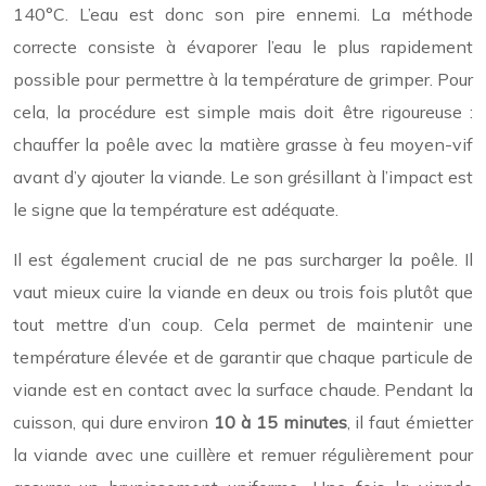
140°C. L’eau est donc son pire ennemi. La méthode
correcte consiste à évaporer l’eau le plus rapidement
possible pour permettre à la température de grimper. Pour
cela, la procédure est simple mais doit être rigoureuse :
chauffer la poêle avec la matière grasse à feu moyen-vif
avant d’y ajouter la viande. Le son grésillant à l’impact est
le signe que la température est adéquate.
Il est également crucial de ne pas surcharger la poêle. Il
vaut mieux cuire la viande en deux ou trois fois plutôt que
tout mettre d’un coup. Cela permet de maintenir une
température élevée et de garantir que chaque particule de
viande est en contact avec la surface chaude. Pendant la
cuisson, qui dure environ
10 à 15 minutes
, il faut émietter
la viande avec une cuillère et remuer régulièrement pour