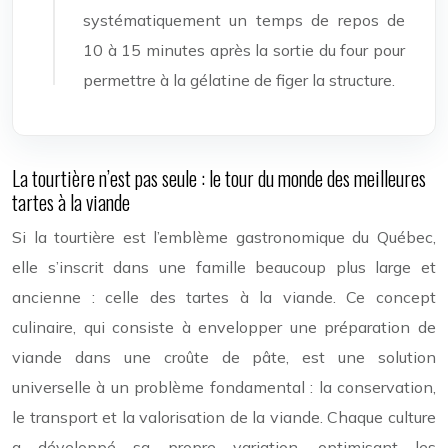
systématiquement un temps de repos de
10 à 15 minutes après la sortie du four pour
permettre à la gélatine de figer la structure.
La tourtière n’est pas seule : le tour du monde des meilleures
tartes à la viande
Si la tourtière est l’emblème gastronomique du Québec,
elle s’inscrit dans une famille beaucoup plus large et
ancienne : celle des tartes à la viande. Ce concept
culinaire, qui consiste à envelopper une préparation de
viande dans une croûte de pâte, est une solution
universelle à un problème fondamental : la conservation,
le transport et la valorisation de la viande. Chaque culture
a développé sa propre variation, optimisant les