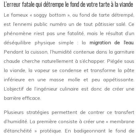
L’erreur fatale qui détrempe le fond de votre tarte à la viande
Le fameux « soggy bottom », ou fond de tarte détrempé,
est l’ennemi public numéro un de tout pâtissier salé. Ce
phénomène n’est pas une fatalité, mais le résultat d’un
déséquilibre physique simple : la
migration de l’eau
.
Pendant la cuisson, l’humidité contenue dans la garniture
chaude cherche naturellement à s’échapper. Piégée sous
la viande, la vapeur se condense et transforme la pâte
inférieure en une masse molle et peu appétissante.
L’objectif de l’ingénieur culinaire est donc de créer une
barrière efficace.
Plusieurs stratégies permettent de contrer ce transfert
d’humidité. La première consiste à créer une « membrane
d’étanchéité » protéique. En badigeonnant le fond de