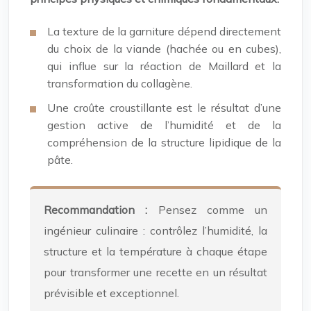
La texture de la garniture dépend directement
du choix de la viande (hachée ou en cubes),
qui influe sur la réaction de Maillard et la
transformation du collagène.
Une croûte croustillante est le résultat d’une
gestion active de l’humidité et de la
compréhension de la structure lipidique de la
pâte.
Recommandation :
Pensez comme un
ingénieur culinaire : contrôlez l’humidité, la
structure et la température à chaque étape
pour transformer une recette en un résultat
prévisible et exceptionnel.