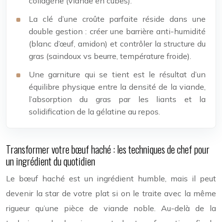
collagène (viande en cubes).
La clé d’une croûte parfaite réside dans une
double gestion : créer une barrière anti-humidité
(blanc d’œuf, amidon) et contrôler la structure du
gras (saindoux vs beurre, température froide).
Une garniture qui se tient est le résultat d’un
équilibre physique entre la densité de la viande,
l’absorption du gras par les liants et la
solidification de la gélatine au repos.
Transformer votre bœuf haché : les techniques de chef pour
un ingrédient du quotidien
Le bœuf haché est un ingrédient humble, mais il peut
devenir la star de votre plat si on le traite avec la même
rigueur qu’une pièce de viande noble. Au-delà de la