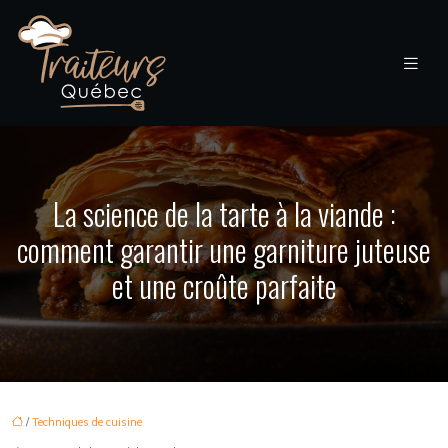
La science de la tarte à la viande :
comment garantir une garniture juteuse
et une croûte parfaite
/
Techniques de cuisine