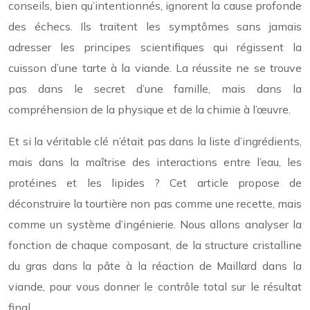
conseils, bien qu’intentionnés, ignorent la cause profonde
des échecs. Ils traitent les symptômes sans jamais
adresser les principes scientifiques qui régissent la
cuisson d’une tarte à la viande. La réussite ne se trouve
pas dans le secret d’une famille, mais dans la
compréhension de la physique et de la chimie à l’œuvre.
Et si la véritable clé n’était pas dans la liste d’ingrédients,
mais dans la maîtrise des interactions entre l’eau, les
protéines et les lipides ? Cet article propose de
déconstruire la tourtière non pas comme une recette, mais
comme un système d’ingénierie. Nous allons analyser la
fonction de chaque composant, de la structure cristalline
du gras dans la pâte à la réaction de Maillard dans la
viande, pour vous donner le contrôle total sur le résultat
final.