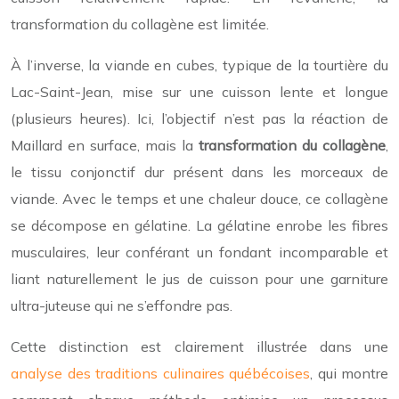
transformation du collagène est limitée.
À l’inverse, la viande en cubes, typique de la tourtière du
Lac-Saint-Jean, mise sur une cuisson lente et longue
(plusieurs heures). Ici, l’objectif n’est pas la réaction de
Maillard en surface, mais la
transformation du collagène
,
le tissu conjonctif dur présent dans les morceaux de
viande. Avec le temps et une chaleur douce, ce collagène
se décompose en gélatine. La gélatine enrobe les fibres
musculaires, leur conférant un fondant incomparable et
liant naturellement le jus de cuisson pour une garniture
ultra-juteuse qui ne s’effondre pas.
Cette distinction est clairement illustrée dans une
analyse des traditions culinaires québécoises
, qui montre